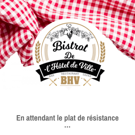
En attendant le plat de résistance
…