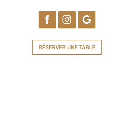
RÉSERVER UNE TABLE